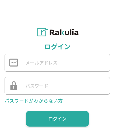
ログイン
パスワードがわからない方
ログイン