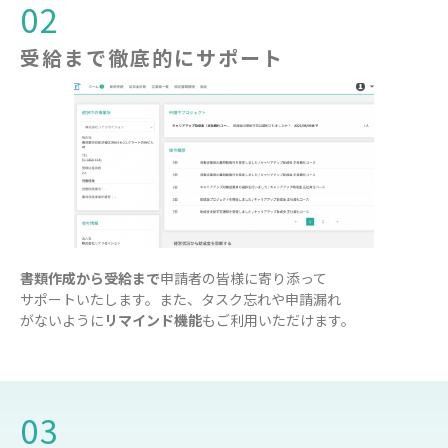
02
受給まで徹底的にサポート
書類作成から受給まで
申請者の皆様に寄り添って
サポートいたします。また、タスク忘れや申請漏れ
がないように
リマインド機能
もご利用いただけます。
03