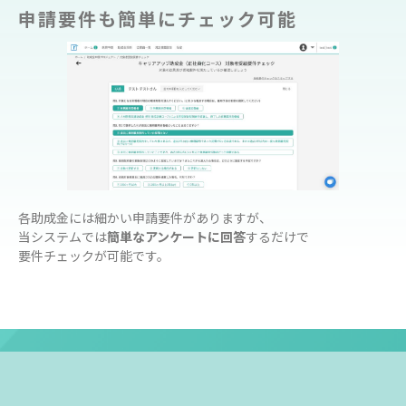
申請要件も簡単にチェック可能
各助成金には細かい申請要件がありますが、
当システムでは
簡単なアンケートに回答
するだけで
要件チェックが可能です。