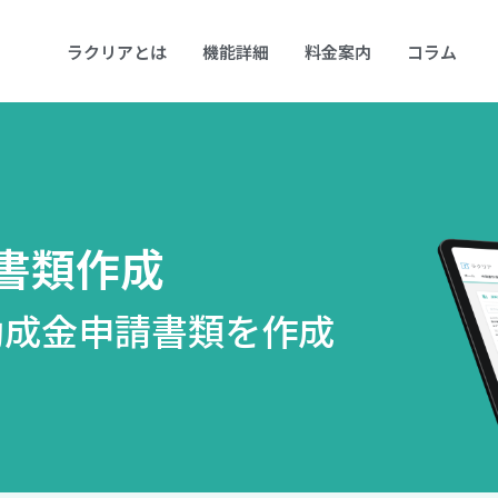
ラクリアとは
機能詳細
料金案内
コラム
書類作成
助成金申請書類を作成