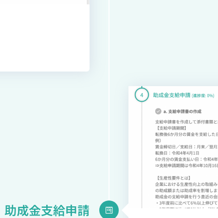
助成金支給申請