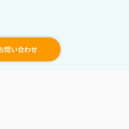
お問い合わせ