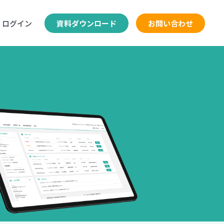
ログイン
資料ダウンロード
お問い合わせ