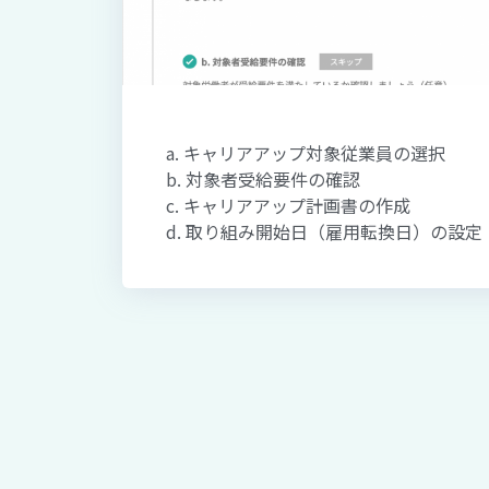
a. キャリアアップ対象従業員の選択
b. 対象者受給要件の確認
c. キャリアアップ計画書の作成
d. 取り組み開始日（雇用転換日）の設定