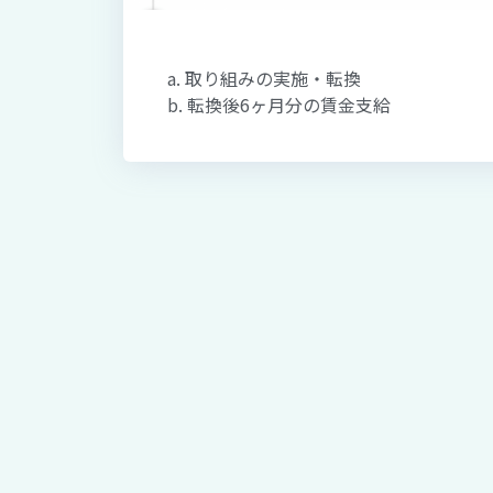
a. 取り組みの実施・転換
b. 転換後6ヶ月分の賃金支給