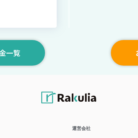
金一覧
運営会社