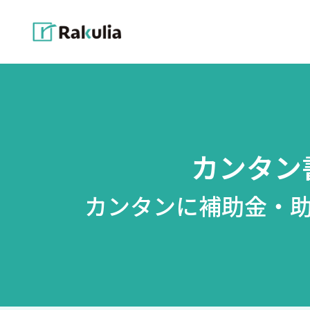
カンタン
カンタンに補助金・