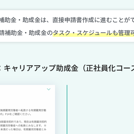
補助金・助成金は、直接申請書作成に進むことが
請補助金・助成金の
タスク・スケジュールも管理
：キャリアアップ助成金（正社員化コー