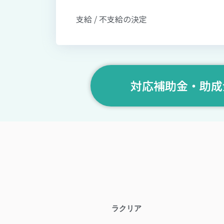
支給 / 不支給の決定
対応補助金・助成
ラクリア