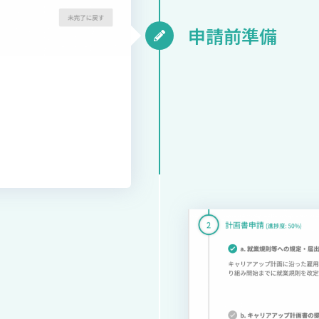
申請前準備