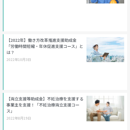
【2022年】働き方改革推進支援助成金
「労働時間短縮・年休促進支援コース」と
は？
2022年10月3日
【両立支援等助成金】不妊治療を支援する
事業主を支援！「不妊治療両立支援コー
ス」
2022年8月19日