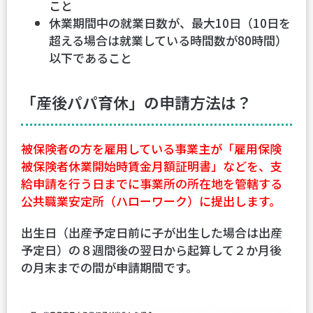
こと
休業期間中の就業日数が、最大10日（10日を
超える場合は就業している時間数が80時間）
以下であること
「産後パパ育休」の申請方法は？
被保険者の方を雇用している事業主が「雇用保険
被保険者休業開始時賃金月額証明書」などを、支
給申請を行う日までに事業所の所在地を管轄する
公共職業安定所（ハローワーク）に提出します。
出生日（出産予定日前に子が出生した場合は出産
予定日）の８週間後の翌日から起算して２か月後
の月末までの間が申請期間です。