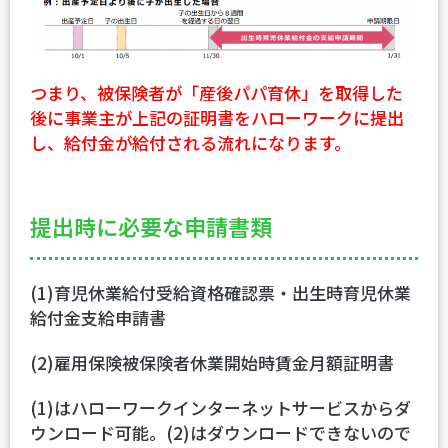
つまり、被保険者が「産後パパ育休」を取得した
後に事業主が上記の証明書をハローワークに提出
し、給付金が給付される流れになります。
提出時に必要な申請書類
(1)育児休業給付受給資格確認票・出生時育児休業
給付金支給申請書
(2)雇用保険被保険者休業開始時賃金月額証明書
(1)はハローワークインターネットサービスからダ
ウンロード可能。(2)はダウンロードできないので