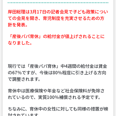
岸田総理は3月17日の記者会見で子ども政策につい
ての会見を開き、育児制度を充実させるための方
針を発表。
「産後パパ育休」の給付金が値上げされることに
なりました。
現行では「産後パパ育休」中4週間の給付金は賃金
の67％ですが、今後は80％程度に引き上げる方向
で調整されます。
育休中は医療保険や年金など社会保険料が免除さ
れているので、実質100％補償される予定です。
ちなみに、育休中の女性に対しても同様の措置が検
討されています。