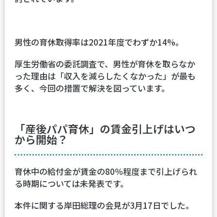
男性の育休取得率は2021年度でわずか14%。
厚生労働省の委託調査で、男性が育休を取らなか
った理由は「収入を減らしたくなかった」が最も
多く、今回の措置で解決を図っています。
「産後パパ育休」の賃金引上げはいつ
から開始？
育休中の給付金が賃金の80％程度まで引上げられ
る時期については未発表です。
本件に関する岸田総理の会見が3月17日でした。