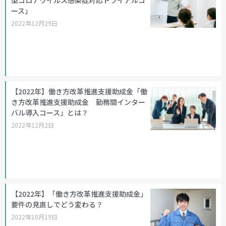
ース」
2022年12月29日
【2022年】働き方改革推進支援助成金「働
き方改革推進支援助成金 勤務間インター
バル導入コース」とは？
2022年12月2日
【2022年】「働き方改革推進支援助成金」
要件の見直しでどう変わる？
2022年10月19日