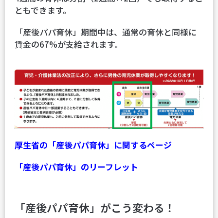
ともできます。
「産後パパ育休」期間中は、通常の育休と同様に
賃金の67%が支給されます。
厚生省の「産後パパ育休」に関するページ
「産後パパ育休」のリーフレット
「産後パパ育休」がこう変わる！