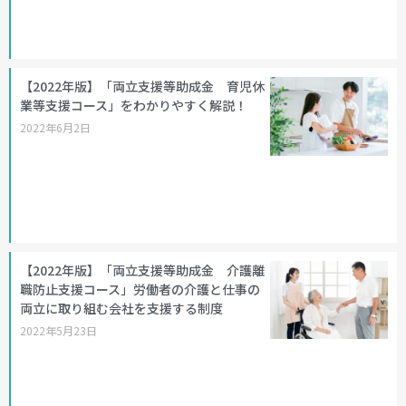
【2022年版】「両立支援等助成金 育児休
業等支援コース」をわかりやすく解説！
2022年6月2日
【2022年版】「両立支援等助成金 介護離
職防止支援コース」労働者の介護と仕事の
両立に取り組む会社を支援する制度
2022年5月23日