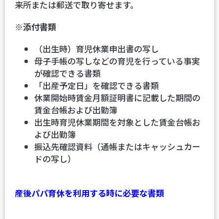
来所または郵送で取り寄せます。
※添付書類
（出生時）育児休業申出書の写し
母子手帳の写しなどの育児を行っている事実
が確認できる書類
「出産予定日」を確認できる書類
休業開始時賃金月額証明書に記載した期間の
賃金台帳および出勤簿
出生時育児休業期間を対象とした賃金台帳お
よび出勤簿
振込先確認資料（通帳またはキャッシュカー
ドの写し）
産後パパ育休を利用する時に必要な書類