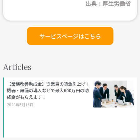
出典：厚生労働省
サービスページはこちら
Articles
【業務改善助成金】従業員の賃金引上げ＋
機器・設備の導入などで最大600万円の助
成金がもらえます！
2023年5月16日