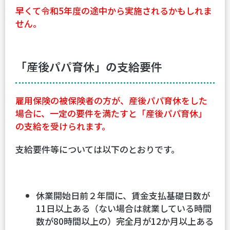
早くて令和5年度の途中から実施されるかもしれま
せん。
「産後パパ育休」の支給要件
雇用保険の被保険者の方が、産後パパ育休をした
場合に、一定の要件を満たすと「産後パパ育休」
の支給を受けられます。
支給要件等については以下のとおりです。
休業開始日前２年間に、賃金支払基礎日数が
11日以上ある（ない場合は就業している時間
数が80時間以上の）完全月が12か月以上ある