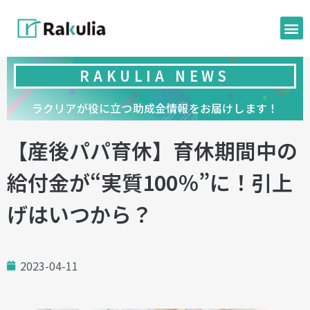
RAKULIA NEWS
ラクリアが役に立つ助成金情報をお届けします！
【産後パパ育休】育休期間中の
給付金が“実質100％”に！引上
げはいつから？
2023-04-11