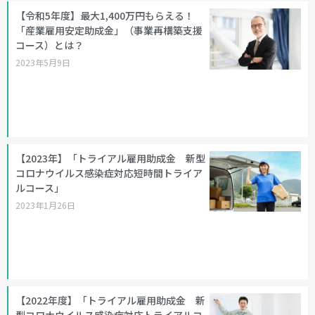
【令和5年度】最大1,400万円もらえる！
「産業雇用安定助成金」（事業再構築支援
コース）とは？
2023年5月9日
【2023年】「トライアル雇用助成金 新型
コロナウイルス感染症対応短時間トライア
ルコース」
2023年1月26日
【2022年度】「トライアル雇用助成金 新
型コロナウイルス感染症対応トライアルコ