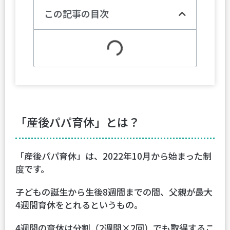
この記事の目次
「産後パパ育休」とは？
「産後パパ育休」は、2022年10月から始まった制
度です。
子どもの誕生から生後8週間までの間、父親が最大
4週間育休をとれるというもの。
4週間の育休は分割（2週間×2回）でも取得するこ