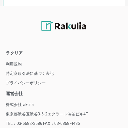
ラクリア
利用規約
特定商取引法に基づく表記
プライバシーポリシー
運営会社
株式会社rakulia
東京都渋谷区渋谷3-6-2エクラート渋谷ビル4F
TEL：03-6682-3586 FAX：03-6868-4485